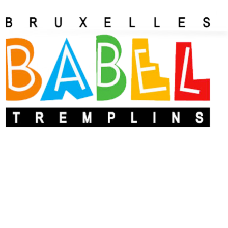
Nancy Seulen