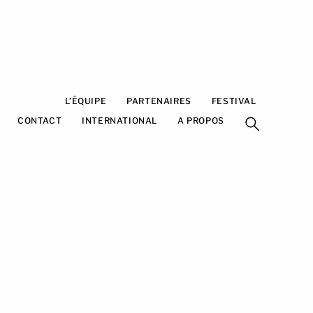
HOME
L’ÉQUIPE
PARTENAIRES
FESTIVAL
CONTACT
INTERNATIONAL
A PROPOS