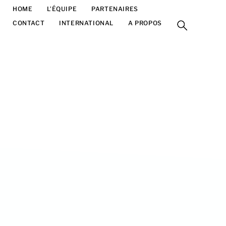
HOME
L’ÉQUIPE
PARTENAIRES
FESTIVAL
CONTACT
INTERNATIONAL
A PROPOS