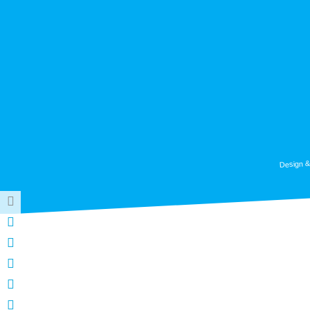
Design &