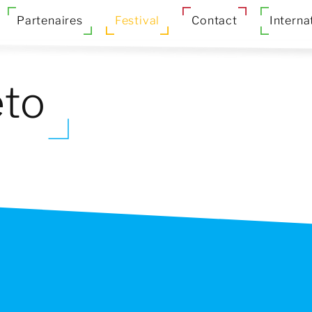
Partenaires
Festival
Contact
Interna
eto