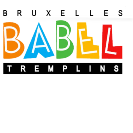
Lucas Villa-Lobos