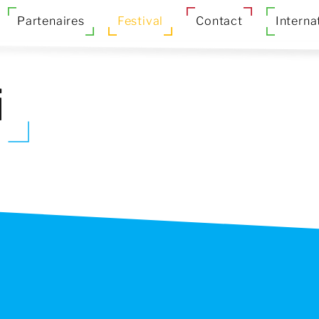
Partenaires
Festival
Contact
Interna
i