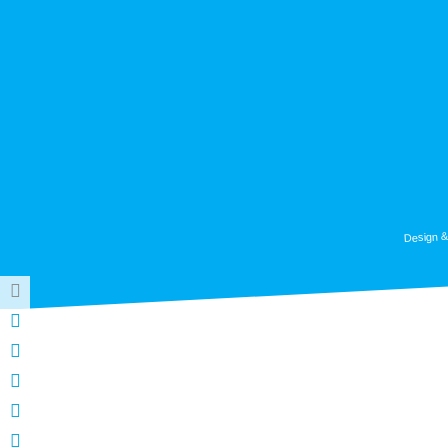
Design &